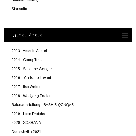
Startseite
Latest Posts
2013 - Antonin Artaud
2014 - Georg Trakl
2015 - Susanne Wenger
2016 – Christine Lavant
2017 - Ilse Weber
2018 - Wolfgang Paalen
Salonausstellung - BASHIR QONQAR
2019 - Lotte Profohs
2020 - SOSHANA
Deutschvilla 2021