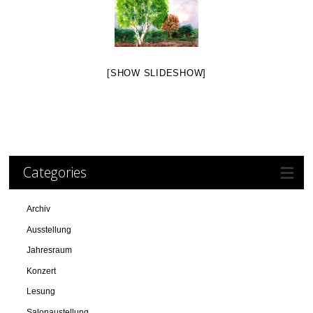
[SHOW SLIDESHOW]
Categories
Archiv
Ausstellung
Jahresraum
Konzert
Lesung
Salonaustellung