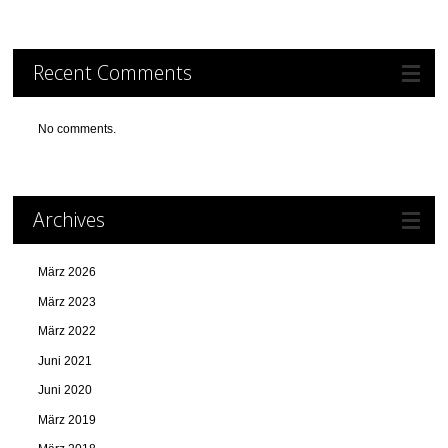
Recent Comments
No comments.
Archives
März 2026
März 2023
März 2022
Juni 2021
Juni 2020
März 2019