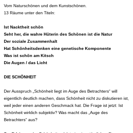
Vom Naturschönen und dem Kunstschönen.
13 Räume unter den Titeln:
Ist Nacktheit schön
Seht her, die wahre Hüterin des Schönen ist die Natur
Der soziale Zusammenhalt
Hat Schönheitsdenken eine genetische Komponente
Was ist schön am Kitsch
Die Augen / das Licht
DIE SCHÖNHEIT
Der Ausspruch „Schönheit liegt im Auge des Betrachters“ will
eigentlich deutlich machen, dass Schönheit nicht zu diskutieren ist,
weil jeder einen anderen Geschmack hat. Die Frage ist jetzt: Ist
Schönheit wirklich subjektiv? Was macht das „Auge des
Betrachters“ aus?