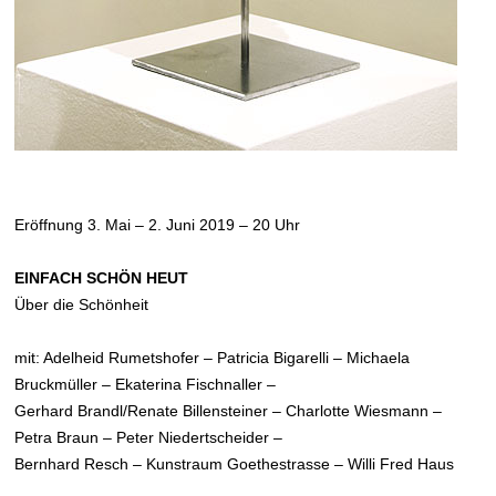
Eröffnung 3. Mai – 2. Juni 2019 – 20 Uhr
EINFACH SCHÖN HEUT
Über die Schönheit
mit: Adelheid Rumetshofer – Patricia Bigarelli – Michaela
Bruckmüller – Ekaterina Fischnaller –
Gerhard Brandl/Renate Billensteiner – Charlotte Wiesmann –
Petra Braun – Peter Niedertscheider –
Bernhard Resch – Kunstraum Goethestrasse – Willi Fred Haus