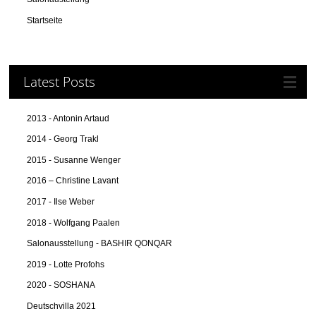
Startseite
Latest Posts
2013 - Antonin Artaud
2014 - Georg Trakl
2015 - Susanne Wenger
2016 – Christine Lavant
2017 - Ilse Weber
2018 - Wolfgang Paalen
Salonausstellung - BASHIR QONQAR
2019 - Lotte Profohs
2020 - SOSHANA
Deutschvilla 2021