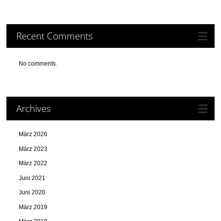
Recent Comments
No comments.
Archives
März 2026
März 2023
März 2022
Juni 2021
Juni 2020
März 2019