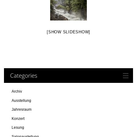
[SHOW SLIDESHOW]
Categories
Archiv
Ausstellung
Jahresraum
Konzert
Lesung
Salonaustellung