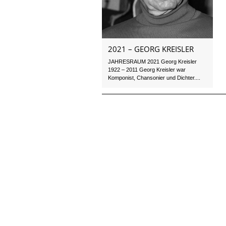
2021 – GEORG KREISLER
JAHRESRAUM 2021 Georg Kreisler
1922 – 2011 Georg Kreisler war
Komponist, Chansonier und Dichter....