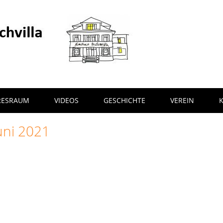
RESRAUM
VIDEOS
GESCHICHTE
VEREIN
uni 2021