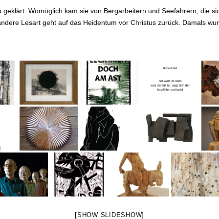
au geklärt. Womöglich kam sie von Bergarbeitern und Seefahrern, die s
 andere Lesart geht auf das Heidentum vor Christus zurück. Damals wur
[SHOW SLIDESHOW]