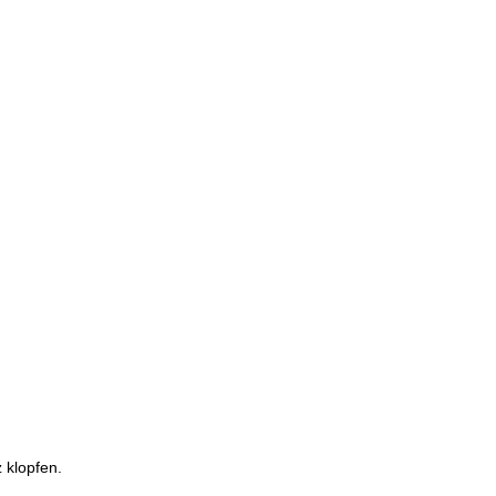
 klopfen.