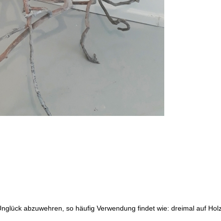
Unglück abzuwehren, so häufig Verwendung findet wie: dreimal auf Holz