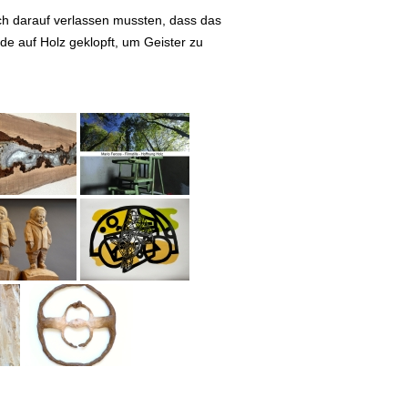
ich darauf verlassen mussten, dass das
de auf Holz geklopft, um Geister zu