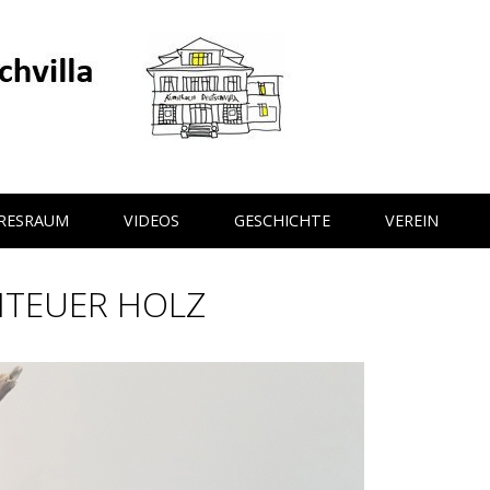
HRESRAUM
VIDEOS
GESCHICHTE
VEREIN
ENTEUER HOLZ