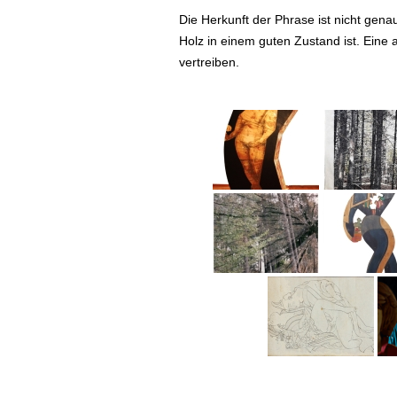
Die Herkunft der Phrase ist nicht gen
Holz in einem guten Zustand ist. Eine
vertreiben.