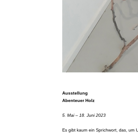
Ausstellung
Abenteuer Holz
5. Mai – 18. Juni 2023
Es gibt kaum ein Sprichwort, das, um 