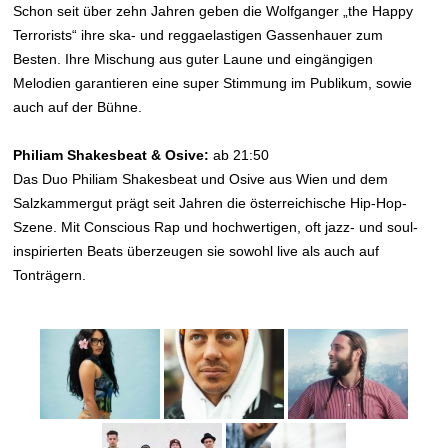
Schon seit über zehn Jahren geben die Wolfganger „the Happy
Terrorists“ ihre ska- und reggaelastigen Gassenhauer zum
Besten. Ihre Mischung aus guter Laune und eingängigen
Melodien garantieren eine super Stimmung im Publikum, sowie
auch auf der Bühne.
Philiam Shakesbeat & Osive:
ab 21:50
Das Duo Philiam Shakesbeat und Osive aus Wien und dem
Salzkammergut prägt seit Jahren die österreichische Hip-Hop-
Szene. Mit Conscious Rap und hochwertigen, oft jazz- und soul-
inspirierten Beats überzeugen sie sowohl live als auch auf
Tonträgern.