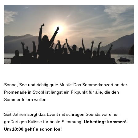
Sonne, See und richtig gute Musik: Das Sommerkonzert an der
Promenade in Strobl ist längst ein Fixpunkt für alle, die den
Sommer feiern wollen.
Seit Jahren sorgt das Event mit schrägen Sounds vor einer
großartigen Kulisse für beste Stimmung!
Unbedingt kommen!
Um 18:00 geht´s schon los!