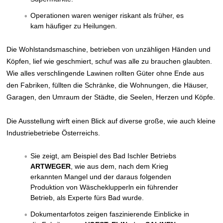
Operationen waren weniger riskant als früher, es
kam häufiger zu Heilungen.
Die Wohlstandsmaschine, betrieben von unzähligen Händen und
Köpfen, lief wie geschmiert, schuf was alle zu brauchen glaubten.
Wie alles verschlingende Lawinen rollten Güter ohne Ende aus
den Fabriken, füllten die Schränke, die Wohnungen, die Häuser,
Garagen, den Umraum der Städte, die Seelen, Herzen und Köpfe.
Die Ausstellung wirft einen Blick auf diverse große, wie auch kleine
Industriebetriebe Österreichs.
Sie zeigt, am Beispiel des Bad Ischler Betriebs
ARTWEGER
, wie aus dem, nach dem Krieg
erkannten Mangel und der daraus folgenden
Produktion von Wäscheklupperln ein führender
Betrieb, als Experte fürs Bad wurde.
Dokumentarfotos zeigen faszinierende Einblicke in