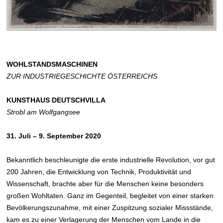
WOHLSTANDSMASCHINEN
ZUR INDUSTRIEGESCHICHTE ÖSTERREICHS
KUNSTHAUS DEUTSCHVILLA
Strobl am Wolfgangsee
31. Juli – 9. September 2020
Bekanntlich beschleunigte die erste industrielle Revolution, vor gut
200 Jahren, die Entwicklung von Technik, Produktivität und
Wissenschaft, brachte aber für die Menschen keine besonders
großen Wohltaten. Ganz im Gegenteil, begleitet von einer starken
Bevölkerungszunahme, mit einer Zuspitzung sozialer Missstände,
kam es zu einer Verlagerung der Menschen vom Lande in die