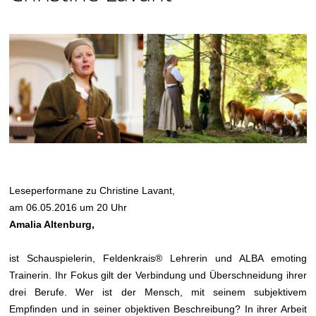
Leseperformane zu Christine Lavant,
am 06.05.2016 um 20 Uhr
Amalia Altenburg,
ist Schauspielerin, Feldenkrais® Lehrerin und ALBA emoting
Trainerin. Ihr Fokus gilt der Verbindung und Überschneidung ihrer
drei Berufe. Wer ist der Mensch, mit seinem subjektivem
Empfinden und in seiner objektiven Beschreibung? In ihrer Arbeit