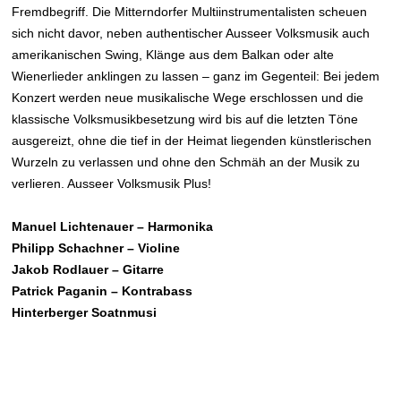
Fremdbegriff. Die Mitterndorfer Multiinstrumentalisten scheuen
sich nicht davor, neben authentischer Ausseer Volksmusik auch
amerikanischen Swing, Klänge aus dem Balkan oder alte
Wienerlieder anklingen zu lassen – ganz im Gegenteil: Bei jedem
Konzert werden neue musikalische Wege erschlossen und die
klassische Volksmusikbesetzung wird bis auf die letzten Töne
ausgereizt, ohne die tief in der Heimat liegenden künstlerischen
Wurzeln zu verlassen und ohne den Schmäh an der Musik zu
verlieren. Ausseer Volksmusik Plus!
Manuel Lichtenauer – Harmonika
Philipp Schachner – Violine
Jakob Rodlauer – Gitarre
Patrick Paganin – Kontrabass
Hinterberger Soatnmusi