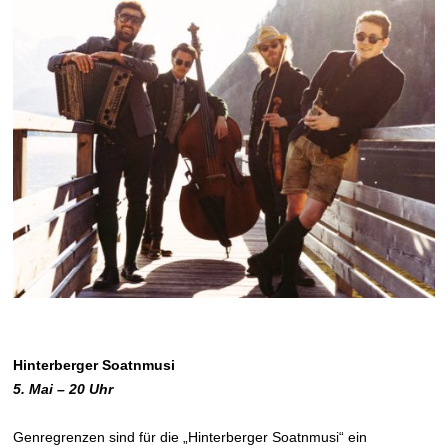
Hinterberger Soatnmusi
5. Mai – 20 Uhr
Genregrenzen sind für die „Hinterberger Soatnmusi“ ein